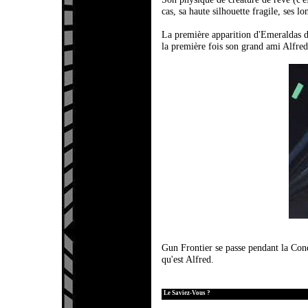
cas, sa haute silhouette fragile, ses 
La première apparition d'Emeraldas d
la première fois son grand ami Alfred 
Gun Frontier se passe pendant la Conq
qu'est Alfred.
Le Saviez-Vous ?