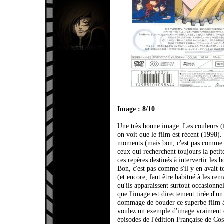
Image : 8/10
Une très bonne image. Les couleurs (fa
on voit que le film est récent (1998).
moments (mais bon, c'est pas comme si 
ceux qui recherchent toujours la petite
ces repères destinés à intervertir les
Bon, c'est pas comme s'il y en avait
(et encore, faut être habitué à les re
qu'ils apparaissent surtout occasionnel
que l'image est directement tirée d'un
dommage de bouder ce superbe film à 
voulez un exemple d'image vraiment c
épisodes de l'édition Française de C