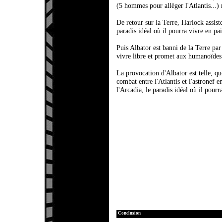
(5 hommes pour allèger l'Atlantis...) 
De retour sur la Terre, Harlock assiste
paradis idéal où il pourra vivre en pa
Puis Albator est banni de la Terre par
vivre libre et promet aux humanoïdes 
La provocation d'Albator est telle, qu
combat entre l'Atlantis et l'astronef 
l'Arcadia, le paradis idéal où il pourr
Conclusion